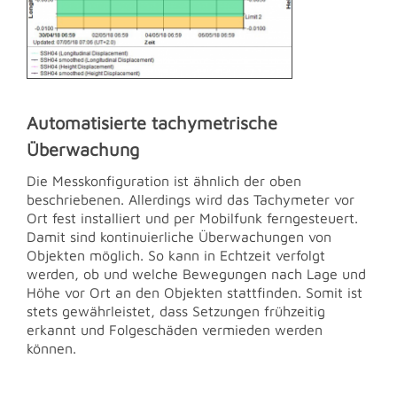
Automatisierte tachymetrische
Überwachung
Die Messkonfiguration ist ähnlich der oben
beschriebenen. Allerdings wird das Tachymeter vor
Ort fest installiert und per Mobilfunk ferngesteuert.
Damit sind kontinuierliche Überwachungen von
Objekten möglich. So kann in Echtzeit verfolgt
werden, ob und welche Bewegungen nach Lage und
Höhe vor Ort an den Objekten stattfinden. Somit ist
stets gewährleistet, dass Setzungen frühzeitig
erkannt und Folgeschäden vermieden werden
können.