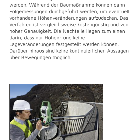
werden. Während der Baumaßnahme können dann
Folgemessungen durchgeführt werden, um eventuell
vorhandene Höhenveränderungen aufzudecken. Das
Verfahren ist vergleichsweise kostengünstig und von
hoher Genauigkeit. Die Nachteile liegen zum einen
darin, dass nur Höhen- und keine
Lageveränderungen festgestellt werden können.
Darüber hinaus sind keine kontinuierlichen Aussagen
über Bewegungen möglich.