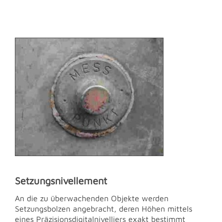
Setzungsnivellement
An die zu überwachenden Objekte werden
Setzungsbolzen angebracht, deren Höhen mittels
eines Präzisionsdigitalnivelliers exakt bestimmt