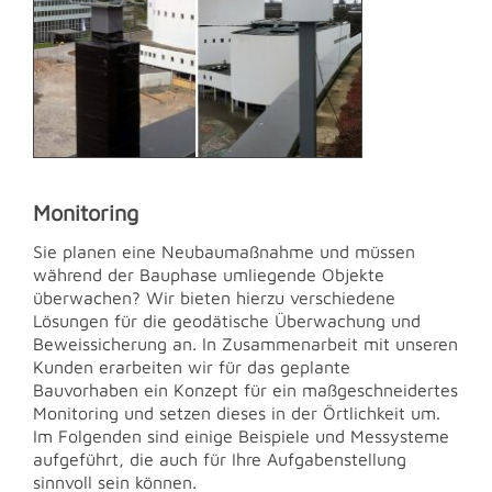
Monitoring
Sie planen eine Neubaumaßnahme und müssen
während der Bauphase umliegende Objekte
überwachen? Wir bieten hierzu verschiedene
Lösungen für die geodätische Überwachung und
Beweissicherung an. In Zusammenarbeit mit unseren
Kunden erarbeiten wir für das geplante
Bauvorhaben ein Konzept für ein maßgeschneidertes
Monitoring und setzen dieses in der Örtlichkeit um.
Im Folgenden sind einige Beispiele und Messysteme
aufgeführt, die auch für Ihre Aufgabenstellung
sinnvoll sein können.