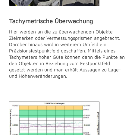
Tachymetrische Überwachung
Hier werden an die zu überwachenden Objekte
Zielmarken oder Vermessungsprismen angebracht.
Darüber hinaus wird in weiterem Umfeld ein
Präzisionsfestpunktfeld geschaffen. Mittels eines
Tachymeters hoher Güte können dann die Punkte an
den Objekten in Beziehung zum Festpunktfeld
gesetzt werden und man erhält Aussagen zu Lage-
und Höhenveränderungen.