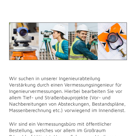
Wir suchen in unserer Ingenieurabteilung
Verstärkung durch einen Vermessungsingenieur für
Ingenieurvermessungen. Hierbei bearbeiten Sie vor
allem Tief- und Straßenbauprojekte (Vor- und
Nachbereitungen von Absteckungen, Bestandspläne,
Massenberechnung etc.) vorwiegend im Innendienst.
Wir sind ein Vermessungsbüro mit öffentlicher
Bestellung, welches vor allem im Großraum