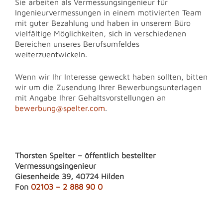
Sie arbeiten als Vermessungsingenieur für
Ingenieurvermessungen in einem motivierten Team
mit guter Bezahlung und haben in unserem Büro
vielfältige Möglichkeiten, sich in verschiedenen
Bereichen unseres Berufsumfeldes
weiterzuentwickeln.
Wenn wir Ihr Interesse geweckt haben sollten, bitten
wir um die Zusendung Ihrer Bewerbungsunterlagen
mit Angabe Ihrer Gehaltsvorstellungen an
bewerbung@spelter.com
.
Thorsten Spelter – öffentlich bestellter
Vermessungsingenieur
Giesenheide 39, 40724 Hilden
Fon
02103 – 2 888 90 0