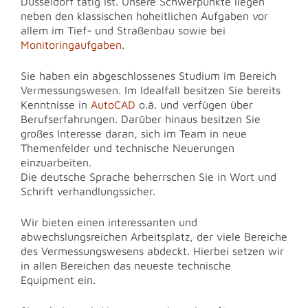
Düsseldorf tätig ist. Unsere Schwerpunkte liegen
neben den klassischen hoheitlichen Aufgaben vor
allem im Tief- und Straßenbau sowie bei
Monitoringaufgaben
.
Sie haben ein abgeschlossenes Studium im Bereich
Vermessungswesen. Im Idealfall besitzen Sie bereits
Kenntnisse in
AutoCAD
o.ä. und verfügen über
Berufserfahrungen. Darüber hinaus besitzen Sie
großes Interesse daran, sich im Team in neue
Themenfelder und technische Neuerungen
einzuarbeiten.
Die deutsche Sprache beherrschen Sie in Wort und
Schrift verhandlungssicher.
Wir bieten einen interessanten und
abwechslungsreichen Arbeitsplatz, der viele Bereiche
des Vermessungswesens abdeckt. Hierbei setzen wir
in allen Bereichen das neueste technische
Equipment ein.